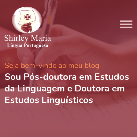
Seja bem-vindo ao meu blog
Sou Pós-doutora em Estudos
da Linguagem e Doutora em
Estudos Linguísticos