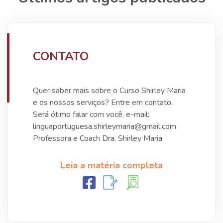
CONTATO
Quer saber mais sobre o Curso Shirley Maria
e os nossos serviços? Entre em contato.
Será ótimo falar com você. e-mail:
linguaportuguesa.shirleymaria@gmail.com
Professora e Coach Dra. Shirley Maria
Leia a matéria completa