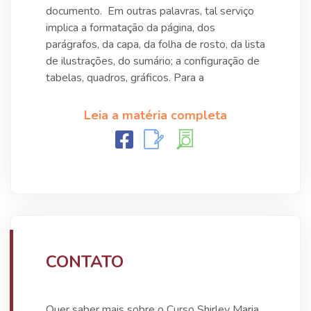
documento. Em outras palavras, tal serviço
implica a formatação da página, dos
parágrafos, da capa, da folha de rosto, da lista
de ilustrações, do sumário; a configuração de
tabelas, quadros, gráficos. Para a
Leia a matéria completa
CONTATO
Quer saber mais sobre o Curso Shirley Maria