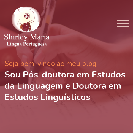
Seja bem-vindo ao meu blog
Sou Pós-doutora em Estudos
da Linguagem e Doutora em
Estudos Linguísticos