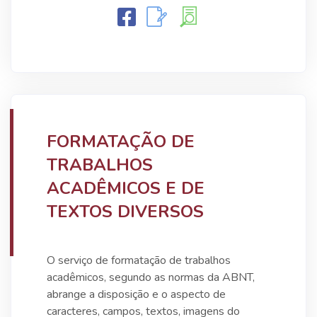
FORMATAÇÃO DE
TRABALHOS
ACADÊMICOS E DE
TEXTOS DIVERSOS
O serviço de formatação de trabalhos
acadêmicos, segundo as normas da ABNT,
abrange a disposição e o aspecto de
caracteres, campos, textos, imagens do