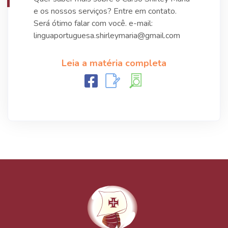
e os nossos serviços? Entre em contato.
Será ótimo falar com você. e-mail:
linguaportuguesa.shirleymaria@gmail.com
Leia a matéria completa